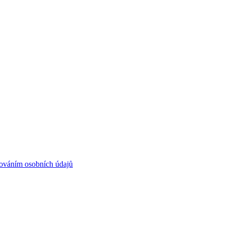
ováním osobních údajů