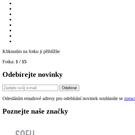
Kliknutím na fotku ji přiblížíte
Fotka:
1
/ 15
Odebírejte novinky
Odesláním emailové adresy pro odebírání novinek souhlasíte se
zprac
Poznejte naše značky